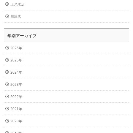
上乃木店
川津店
年別アーカイブ
2026年
2025年
2024年
2023年
2022年
2021年
2020年