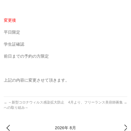
変更後
平日限定
学生証確認
前日までの予約の方限定
上記の内容に変更させて頂きます。
←
～新型コロナウィルス感染拡大防止
4月より、フリーランス美容師募集
→
への取り組み～
2026年 8月