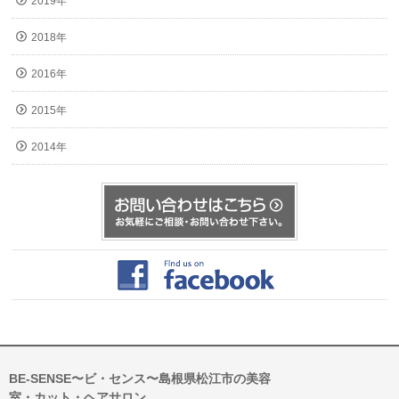
2019年
2018年
2016年
2015年
2014年
BE-SENSE〜ビ・センス〜島根県松江市の美容
室・カット・ヘアサロン