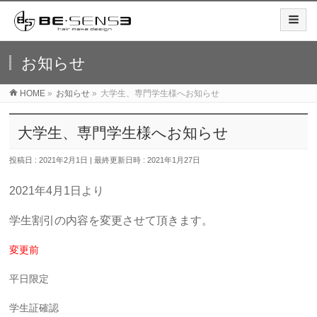
お知らせ
HOME
»
お知らせ
»
大学生、専門学生様へお知らせ
大学生、専門学生様へお知らせ
投稿日 : 2021年2月1日
最終更新日時 : 2021年1月27日
2021年4月1日より
学生割引の内容を変更させて頂きます。
変更前
平日限定
学生証確認